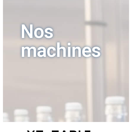
Nos
machines