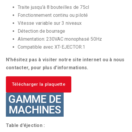
Traite jusqu’à 8 bouteilles de 75cl
Fonctionnement continu ou piloté
Vitesse variable sur 3 niveaux
Détection de bourrage
Alimentation: 230VAC monophasé 50Hz
Compatible avec XT-EJECTOR.1
N’hésitez pas à visiter notre site internet ou à nous
contacter, pour plus d’informations.
Télécharger la plaquette
GAMME DE
MACHINES
Table d’éjection :