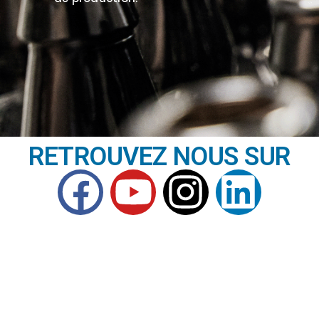
RETROUVEZ NOUS SUR