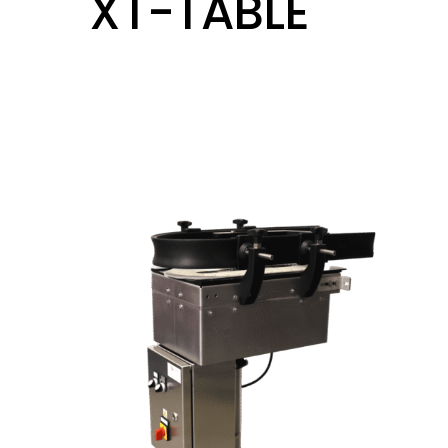
XT-TABLE