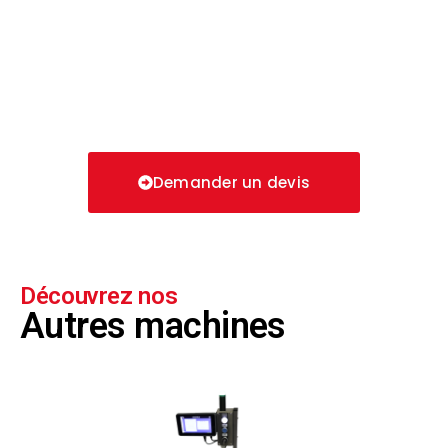
Demander un devis
Découvrez nos
Autres machines