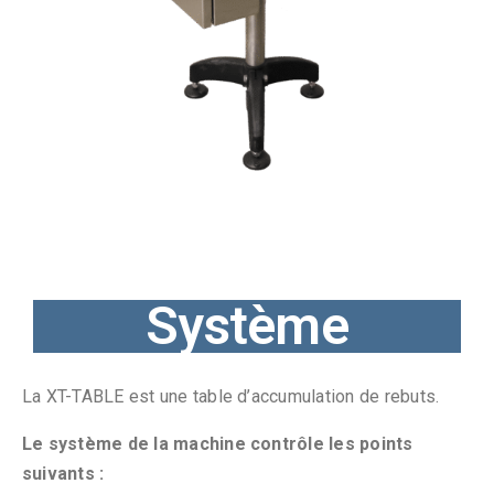
Système
La XT-TABLE est une t
able d’accumulation de rebuts.
Le système de la machine contrôle les points
suivants :