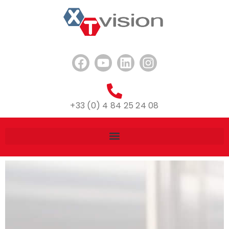
+33 (0) 4 84 25 24 08