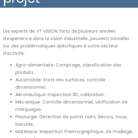
Les experts de XT VISION, forts de plusieurs années
d’expérience dans la vision industrielle, peuvent travailler
sur des problématiques spécifiques à votre secteur
d’activité:
Agro-alimentaire: Comptage, classification des
produits..
Automobile: Etats des surfaces, contrôle
dimensionnel..
Aéronautique: Inspection 3D, calibration..
Mécanique: Contrôle dimensionnel, vérification de
marquages..
Plasturgie: Détection de points noirs, décors, trous,
bavures..
Matériaux: Inspection thermographique, de maillage,