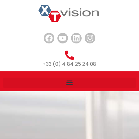
+33 (0) 4 84 25 24 08