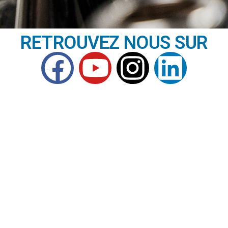
RETROUVEZ NOUS SUR