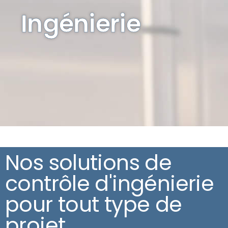
Ingénierie
Nos solutions de
contrôle d'ingénierie
pour tout type de
projet