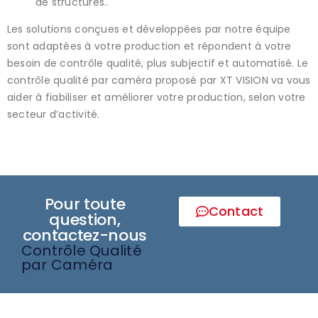
de structures..
Les solutions conçues et développées par notre équipe
sont adaptées à votre production et répondent à votre
besoin de contrôle qualité, plus subjectif et automatisé. Le
contrôle qualité par caméra proposé par XT VISION va vous
aider à fiabiliser et améliorer votre production, selon votre
secteur d’activité.
Pour toute
Contact
question,
contactez-nous
Contrôle Qualité
par Caméra