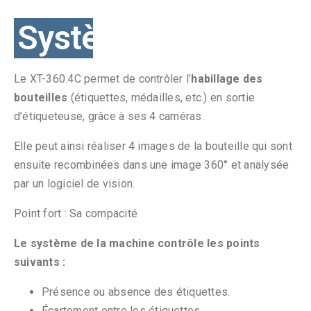
Système
Le XT-360.4C permet de contrôler l’
habillage des
bouteilles
(étiquettes, médailles, etc.) en sortie
d’étiqueteuse, grâce à ses 4 caméras.
Elle peut ainsi réaliser 4 images de la bouteille qui sont
ensuite recombinées dans une image 360° et analysée
par un logiciel de vision.
Point fort : Sa compacité
Le système de la machine contrôle les points
suivants :
Présence ou absence des étiquettes.
Écartement entre les étiquettes.