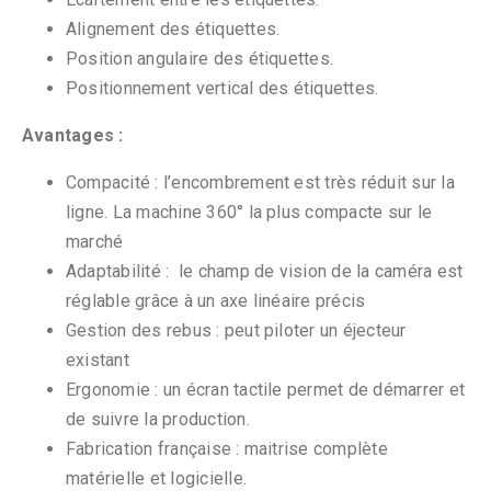
Alignement des étiquettes.
Position angulaire des étiquettes.
Positionnement vertical des étiquettes.
Avantages :
Compacité : l’encombrement est très réduit sur la
ligne. La machine 360° la plus compacte sur le
marché
Adaptabilité : le champ de vision de la caméra est
réglable grâce à un axe linéaire précis
Gestion des rebus : peut piloter un éjecteur
existant
Ergonomie : un écran tactile permet de démarrer et
de suivre la production.
Fabrication française : maitrise complète
matérielle et logicielle.