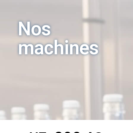
Nos
machines