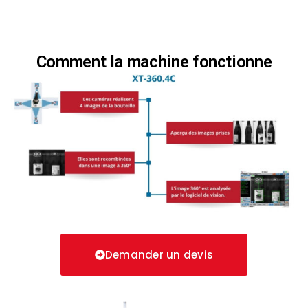
Comment la machine fonctionne
Demander un devis