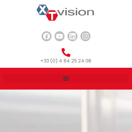
+33 (0) 4 84 25 24 08