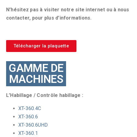
N’hésitez pas à visiter notre site internet ou à nous
contacter, pour plus d’informations.
Télécharger la plaquette
GAMME DE
MACHINES
L’Habillage / Contrôle habillage :
XT-360.4C
XT-360.6
XT-360.6UHD
XT-360.1