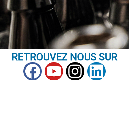
RETROUVEZ NOUS SUR