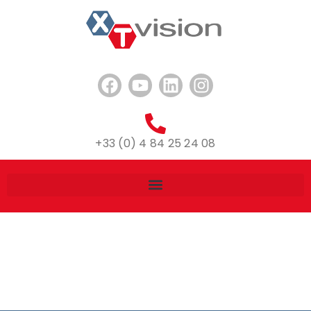
+33 (0) 4 84 25 24 08