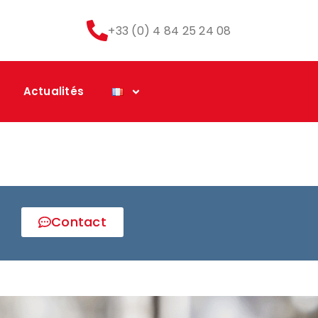
+33 (0) 4 84 25 24 08
Actualités
Contact